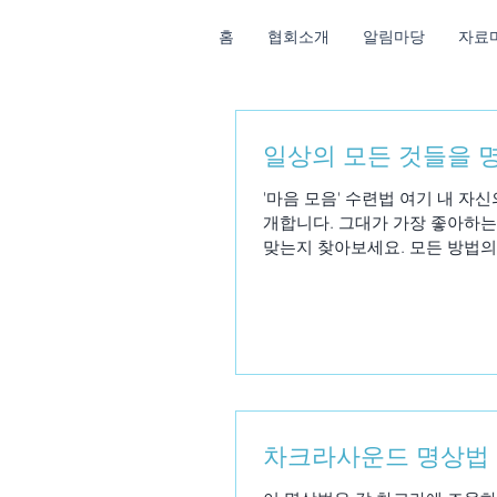
홈
협회소개
알림마당
자료
일상의 모든 것들을 
'마음 모음' 수련법 여기 내 자
개합니다. 그대가 가장 좋아하는
맞는지 찾아보세요. 모든 방법의 
차크라사운드 명상법