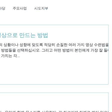
마당
주요사업
시도지부
명상으로 만드는 방법
신의 상황이나 성향에 맞도록 적당히 손질한 여러 가지 명상 수련법을 
 방법들을 선택하십시오. 그리고 어떤 방법이 본인에게 가장 잘 들어
가치는 각...