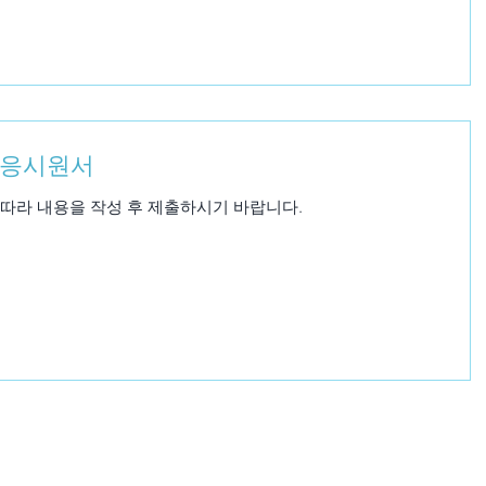
 응시원서
따라 내용을 작성 후 제출하시기 바랍니다.