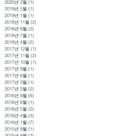
2020년 2월
(1)
게시물 1개
2019년 5월
(1)
게시물 1개
2019년 1월
(1)
게시물 1개
2018년 11월
(2)
게시물 2개
2018년 8월
(2)
게시물 2개
2018년 7월
(1)
게시물 1개
2018년 4월
(2)
게시물 2개
2017년 12월
(1)
게시물 1개
2017년 11월
(2)
게시물 2개
2017년 10월
(1)
게시물 1개
2017년 9월
(1)
게시물 1개
2017년 6월
(1)
게시물 1개
2017년 3월
(1)
게시물 1개
2017년 2월
(2)
게시물 2개
2016년 9월
(6)
게시물 6개
2016년 8월
(1)
게시물 1개
2016년 5월
(2)
게시물 2개
2016년 4월
(3)
게시물 3개
2016년 1월
(7)
게시물 7개
2015년 9월
(1)
게시물 1개
2015년 8월
(2)
게시물 2개