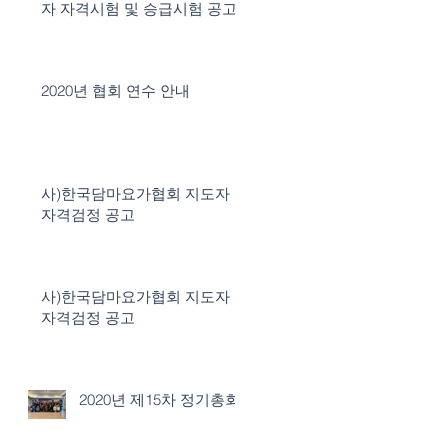
자 자격시험 및 승급시험 공고
2020년 협회 연수 안내
된
사)한국담마요가협회 지도자
자격검정 공고
사)한국담마요가협회 지도자
자격검정 공고
2020년 제15차 정기총회