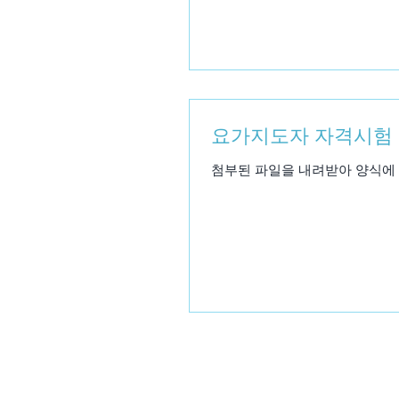
요가지도자 자격시험
첨부된 파일을 내려받아 양식에 