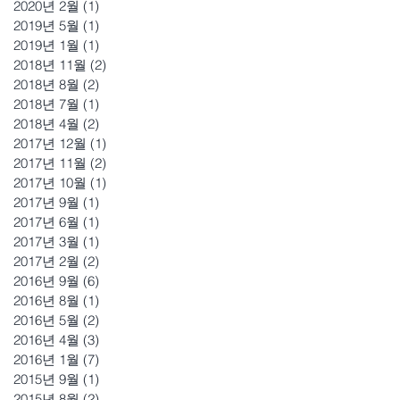
2020년 2월
(1)
게시물 1개
2019년 5월
(1)
게시물 1개
2019년 1월
(1)
게시물 1개
2018년 11월
(2)
게시물 2개
2018년 8월
(2)
게시물 2개
2018년 7월
(1)
게시물 1개
2018년 4월
(2)
게시물 2개
2017년 12월
(1)
게시물 1개
2017년 11월
(2)
게시물 2개
2017년 10월
(1)
게시물 1개
2017년 9월
(1)
게시물 1개
2017년 6월
(1)
게시물 1개
2017년 3월
(1)
게시물 1개
2017년 2월
(2)
게시물 2개
2016년 9월
(6)
게시물 6개
2016년 8월
(1)
게시물 1개
2016년 5월
(2)
게시물 2개
2016년 4월
(3)
게시물 3개
2016년 1월
(7)
게시물 7개
2015년 9월
(1)
게시물 1개
2015년 8월
(2)
게시물 2개