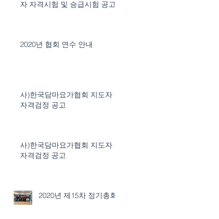
자 자격시험 및 승급시험 공고
2020년 협회 연수 안내
사)한국담마요가협회 지도자
자격검정 공고
사)한국담마요가협회 지도자
자격검정 공고
2020년 제15차 정기총회