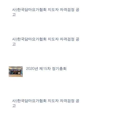
사)한국담마요가협회 지도자 자격검정 공
고
사)한국담마요가협회 지도자 자격검정 공
고
2020년 제15차 정기총회
사)한국담마요가협회 지도자 자격검정 공
고