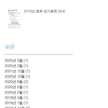
2019년 협회 정기총회 안내
보관
2025년 3월
(1)
게시물 1개
2025년 2월
(1)
게시물 1개
2021년 12월
(1)
게시물 1개
2020년 10월
(1)
게시물 1개
2020년 8월
(2)
게시물 2개
2020년 5월
(1)
게시물 1개
2020년 2월
(1)
게시물 1개
2019년 5월
(1)
게시물 1개
2019년 1월
(1)
게시물 1개