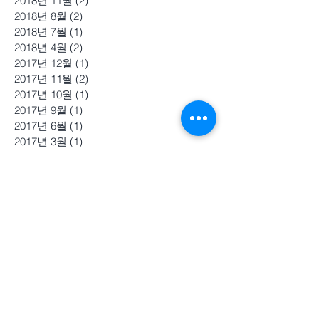
2018년 11월
(2)
게시물 2개
2018년 8월
(2)
게시물 2개
2018년 7월
(1)
게시물 1개
2018년 4월
(2)
게시물 2개
2017년 12월
(1)
게시물 1개
2017년 11월
(2)
게시물 2개
2017년 10월
(1)
게시물 1개
2017년 9월
(1)
게시물 1개
2017년 6월
(1)
게시물 1개
2017년 3월
(1)
게시물 1개
2017년 2월
(2)
게시물 2개
2016년 9월
(6)
게시물 6개
2016년 8월
(1)
게시물 1개
2016년 5월
(2)
게시물 2개
2016년 4월
(3)
게시물 3개
2016년 1월
(7)
게시물 7개
2015년 9월
(1)
게시물 1개
2015년 8월
(2)
게시물 2개
2015년 7월
(1)
게시물 1개
2015년 6월
(3)
게시물 3개
2015년 4월
(1)
게시물 1개