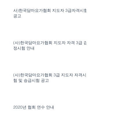
사)한국담마요가협회 지도자 3급자격시험
공고
(사)한국담마요가협회 지도자 자격 3급 검
정시험 안내
(사)한국담마요가협회 3급 지도자 자격시
험 및 승급시험 공고
2020년 협회 연수 안내