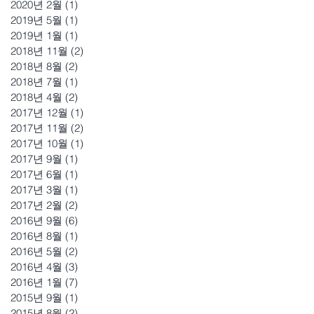
2020년 2월
(1)
게시물 1개
2019년 5월
(1)
게시물 1개
2019년 1월
(1)
게시물 1개
2018년 11월
(2)
게시물 2개
2018년 8월
(2)
게시물 2개
2018년 7월
(1)
게시물 1개
2018년 4월
(2)
게시물 2개
2017년 12월
(1)
게시물 1개
2017년 11월
(2)
게시물 2개
2017년 10월
(1)
게시물 1개
2017년 9월
(1)
게시물 1개
2017년 6월
(1)
게시물 1개
2017년 3월
(1)
게시물 1개
2017년 2월
(2)
게시물 2개
2016년 9월
(6)
게시물 6개
2016년 8월
(1)
게시물 1개
2016년 5월
(2)
게시물 2개
2016년 4월
(3)
게시물 3개
2016년 1월
(7)
게시물 7개
2015년 9월
(1)
게시물 1개
2015년 8월
(2)
게시물 2개