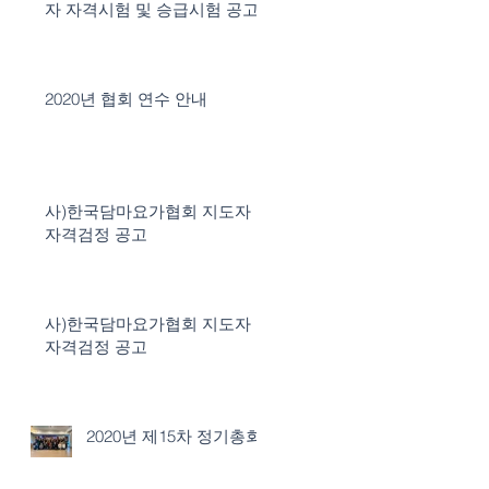
자 자격시험 및 승급시험 공고
2020년 협회 연수 안내
사)한국담마요가협회 지도자
자격검정 공고
사)한국담마요가협회 지도자
자격검정 공고
2020년 제15차 정기총회