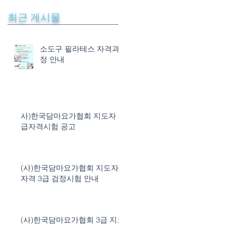
최근 게시물
소도구 필라테스 자격과
정 안내
사)한국담마요가협회 지도자 3
급자격시험 공고
(사)한국담마요가협회 지도자
자격 3급 검정시험 안내
(사)한국담마요가협회 3급 지도