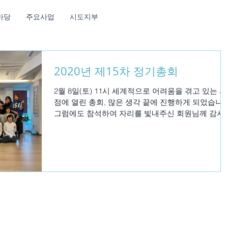
마당
주요사업
시도지부
2020년 제15차 정기총회
2월 8일(토) 11시 세계적으로 어려움을 겪고 있는 시
점에 열린 총회, 많은 생각 끝에 진행하게 되었습니다
그럼에도 참석하여 자리를 빛내주신 회원님께 감사
사 드립니다. 먼저 김소영이사장의 인사말씀으로 총
회를 시작합니다. 2019년 감사보고...