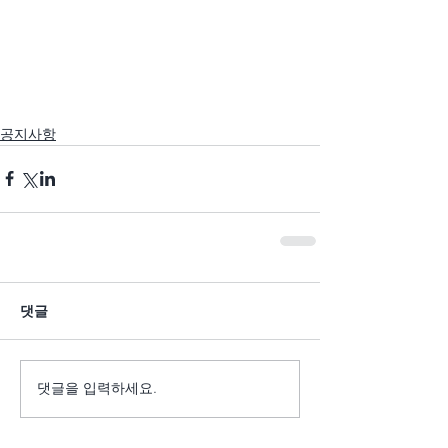
공지사항
댓글
댓글을 입력하세요.