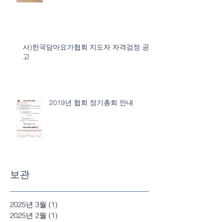
사)한국담마요가협회 지도자 자격검정 공
고
2019년 협회 정기총회 안내
보관
2025년 3월
(1)
게시물 1개
2025년 2월
(1)
게시물 1개