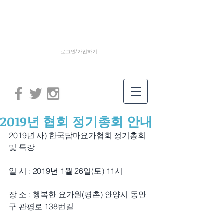
로그인/가입하기
2019년 협회 정기총회 안내
2019년 사) 한국담마요가협회 정기총회 
및 특강
일 시 : 2019년 1월 26일(토) 11시
장 소 : 행복한 요가원(평촌) 안양시 동안
구 관평로 138번길