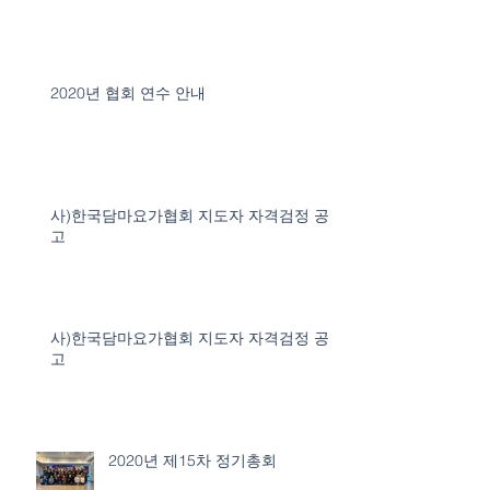
2020년 협회 연수 안내
사)한국담마요가협회 지도자 자격검정 공
고
사)한국담마요가협회 지도자 자격검정 공
고
2020년 제15차 정기총회