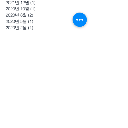
2021년 12월
(1)
게시물 1개
2020년 10월
(1)
게시물 1개
2020년 8월
(2)
게시물 2개
2020년 5월
(1)
게시물 1개
2020년 2월
(1)
게시물 1개
2019년 5월
(1)
게시물 1개
2019년 1월
(1)
게시물 1개
2018년 11월
(2)
게시물 2개
2018년 8월
(2)
게시물 2개
2018년 7월
(1)
게시물 1개
2018년 4월
(2)
게시물 2개
2017년 12월
(1)
게시물 1개
2017년 11월
(2)
게시물 2개
2017년 10월
(1)
게시물 1개
2017년 9월
(1)
게시물 1개
2017년 6월
(1)
게시물 1개
2017년 3월
(1)
게시물 1개
2017년 2월
(2)
게시물 2개
2016년 9월
(6)
게시물 6개
2016년 8월
(1)
게시물 1개