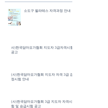
소도구 필라테스 자격과정 안내
사)한국담마요가협회 지도자 3급자격시험
공고
(사)한국담마요가협회 지도자 자격 3급 검
정시험 안내
(사)한국담마요가협회 3급 지도자 자격시
험 및 승급시험 공고