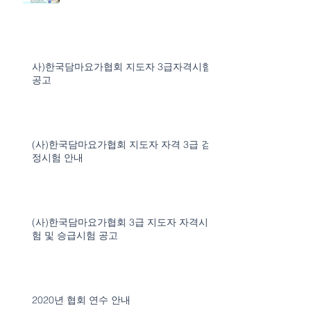
사)한국담마요가협회 지도자 3급자격시험
공고
(사)한국담마요가협회 지도자 자격 3급 검
정시험 안내
(사)한국담마요가협회 3급 지도자 자격시
험 및 승급시험 공고
2020년 협회 연수 안내