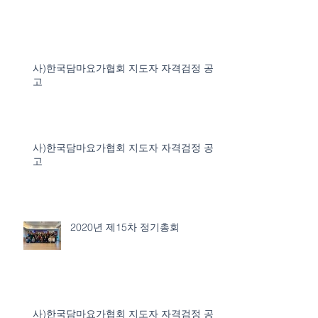
사)한국담마요가협회 지도자 자격검정 공
고
사)한국담마요가협회 지도자 자격검정 공
고
2020년 제15차 정기총회
사)한국담마요가협회 지도자 자격검정 공