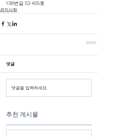
138번길 53 405호
공지사항
댓글
댓글을 입력하세요.
추천 게시물