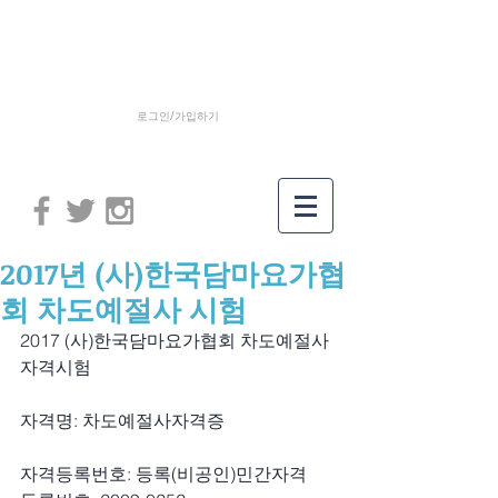
로그인/가입하기
2017년 (사)한국담마요가협
회 차도예절사 시험
2017 (사)한국담마요가협회 차도예절사 
자격시험
자격명: 차도예절사자격증
자격등록번호: 등록(비공인)민간자격