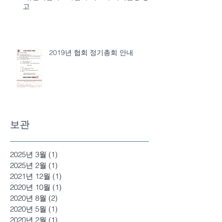
고
2019년 협회 정기총회 안내
보관
2025년 3월
(1)
게시물 1개
2025년 2월
(1)
게시물 1개
2021년 12월
(1)
게시물 1개
2020년 10월
(1)
게시물 1개
2020년 8월
(2)
게시물 2개
2020년 5월
(1)
게시물 1개
2020년 2월
(1)
게시물 1개