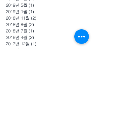
2019년 5월
(1)
게시물 1개
2019년 1월
(1)
게시물 1개
2018년 11월
(2)
게시물 2개
2018년 8월
(2)
게시물 2개
2018년 7월
(1)
게시물 1개
2018년 4월
(2)
게시물 2개
2017년 12월
(1)
게시물 1개
2017년 11월
(2)
게시물 2개
2017년 10월
(1)
게시물 1개
2017년 9월
(1)
게시물 1개
2017년 6월
(1)
게시물 1개
2017년 3월
(1)
게시물 1개
2017년 2월
(2)
게시물 2개
2016년 9월
(6)
게시물 6개
2016년 8월
(1)
게시물 1개
2016년 5월
(2)
게시물 2개
2016년 4월
(3)
게시물 3개
2016년 1월
(7)
게시물 7개
2015년 9월
(1)
게시물 1개
2015년 8월
(2)
게시물 2개