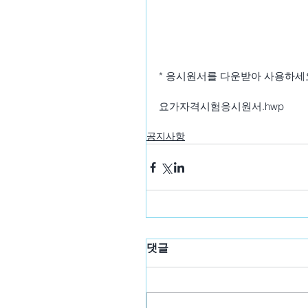
* 응시원서를 다운받아 사용하세
요가자격시험응시원서.hwp
공지사항
댓글