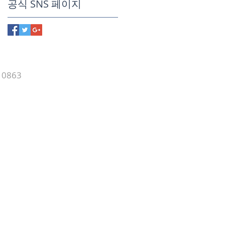
공식 SNS 페이지
10863