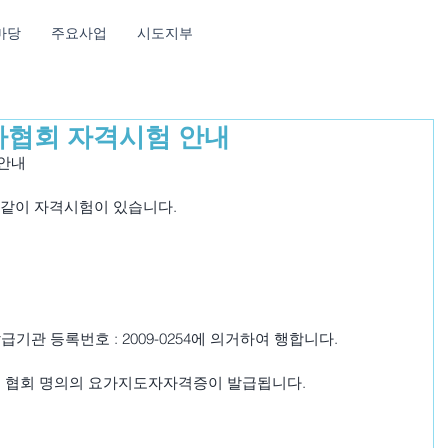
마당
주요사업
시도지부
가협회 자격시험 안내
 안내
 같이 자격시험이 있습니다.
관 등록번호 : 2009-0254에 의거하여 행합니다.
협회 명의의 요가지도자자격증이 발급됩니다.