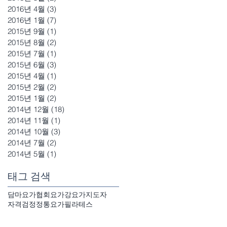
2016년 4월
(3)
게시물 3개
2016년 1월
(7)
게시물 7개
2015년 9월
(1)
게시물 1개
2015년 8월
(2)
게시물 2개
2015년 7월
(1)
게시물 1개
2015년 6월
(3)
게시물 3개
2015년 4월
(1)
게시물 1개
2015년 2월
(2)
게시물 2개
2015년 1월
(2)
게시물 2개
2014년 12월
(18)
게시물 18개
2014년 11월
(1)
게시물 1개
2014년 10월
(3)
게시물 3개
2014년 7월
(2)
게시물 2개
2014년 5월
(1)
게시물 1개
태그 검색
담마요가협회
요가강
요가지도자
자격검정
정통요가
필라테스