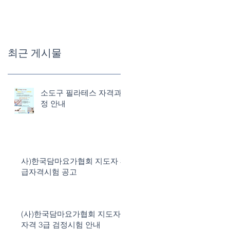
최근 게시물
소도구 필라테스 자격과
정 안내
사)한국담마요가협회 지도자 3
급자격시험 공고
(사)한국담마요가협회 지도자
자격 3급 검정시험 안내