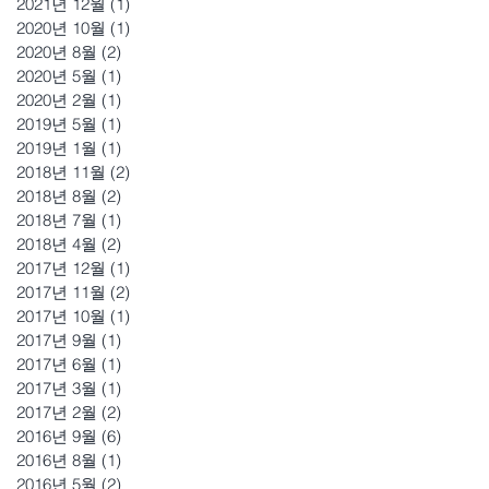
2021년 12월
(1)
게시물 1개
2020년 10월
(1)
게시물 1개
2020년 8월
(2)
게시물 2개
2020년 5월
(1)
게시물 1개
2020년 2월
(1)
게시물 1개
2019년 5월
(1)
게시물 1개
2019년 1월
(1)
게시물 1개
2018년 11월
(2)
게시물 2개
2018년 8월
(2)
게시물 2개
2018년 7월
(1)
게시물 1개
2018년 4월
(2)
게시물 2개
2017년 12월
(1)
게시물 1개
2017년 11월
(2)
게시물 2개
2017년 10월
(1)
게시물 1개
2017년 9월
(1)
게시물 1개
2017년 6월
(1)
게시물 1개
2017년 3월
(1)
게시물 1개
2017년 2월
(2)
게시물 2개
2016년 9월
(6)
게시물 6개
2016년 8월
(1)
게시물 1개
2016년 5월
(2)
게시물 2개