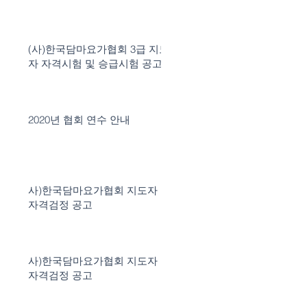
(사)한국담마요가협회 3급 지도
자 자격시험 및 승급시험 공고
2020년 협회 연수 안내
사)한국담마요가협회 지도자
자격검정 공고
사)한국담마요가협회 지도자
자격검정 공고