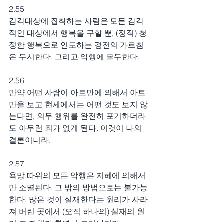
2.55
감각대상에 집착하는 사람은 모든 감각
적인 대상에서 행복을 구할 뿐, (정직) 청
정한 행복으로 인도하는 경전의 가르침
은 무시한다. 그리고 악행에 몰두한다.
2.56
만약 어떤 사람이 아트만에 의해서 아트
만을 보고 현세에서는 어떤 것도 보지 않
는다면, 의무 행위를 완전히 포기하더라
도 아무런 죄가 없게 된다. 이것이 나의 
결론이니라.
2.57
욕망 따위의 모든 악행은 지혜에 의해서
만 소멸된다. 그 밖의 방법으로는 불가능
한다. 많은 것이 실재한다는 원리가 사라
져 버린 곳에서 (오직 하나의) 실재의 원