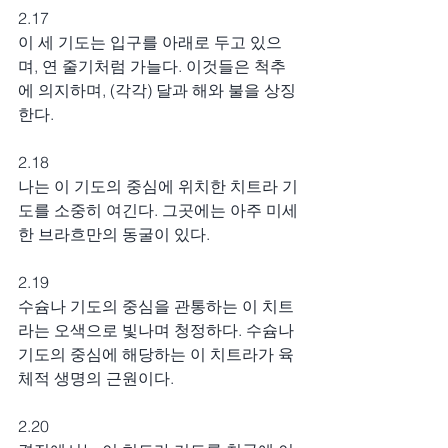
2.17
이 세 기도는 입구를 아래로 두고 있으
며, 연 줄기처럼 가늘다. 이것들은 척추
에 의지하며, (각각) 달과 해와 불을 상징
한다.
2.18
나는 이 기도의 중심에 위치한 치트라 기
도를 소중히 여긴다. 그곳에는 아주 미세
한 브라흐만의 동굴이 있다.
2.19
수슘나 기도의 중심을 관통하는 이 치트
라는 오색으로 빛나며 청정하다. 수슘나 
기도의 중심에 해당하는 이 치트라가 육
체적 생명의 근원이다.
2.20