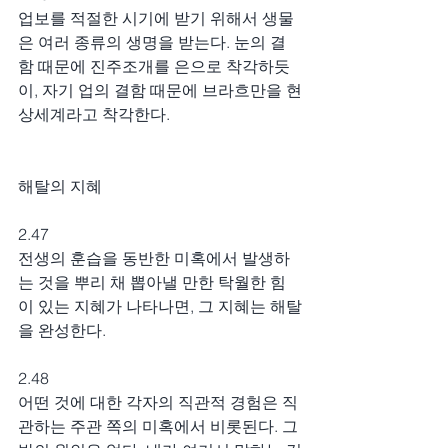
업보를 적절한 시기에 받기 위해서 생물
은 여러 종류의 생명을 받는다. 눈의 결
함 때문에 진주조개를 은으로 착각하듯
이, 자기 업의 결함 때문에 브라흐만을 현
상세계라고 착각한다.
해탈의 지혜
2.47
전생의 훈습을 동반한 미혹에서 발생하
는 것을 뿌리 채 뽑아낼 만한 탁월한 힘
이 있는 지혜가 나타나면, 그 지혜는 해탈
을 완성한다.
2.48
어떤 것에 대한 각자의 직관적 경험은 직
관하는 주관 쪽의 미혹에서 비롯된다. 그 