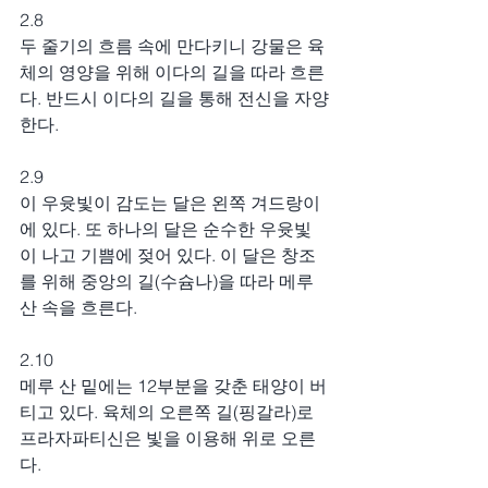
2.8
두 줄기의 흐름 속에 만다키니 강물은 육
체의 영양을 위해 이다의 길을 따라 흐른
다. 반드시 이다의 길을 통해 전신을 자양
한다.
2.9
이 우윳빛이 감도는 달은 왼쪽 겨드랑이
에 있다. 또 하나의 달은 순수한 우윳빛
이 나고 기쁨에 젖어 있다. 이 달은 창조
를 위해 중앙의 길(수슘나)을 따라 메루 
산 속을 흐른다.
2.10
메루 산 밑에는 12부분을 갖춘 태양이 버
티고 있다. 육체의 오른쪽 길(핑갈라)로 
프라자파티신은 빛을 이용해 위로 오른
다.