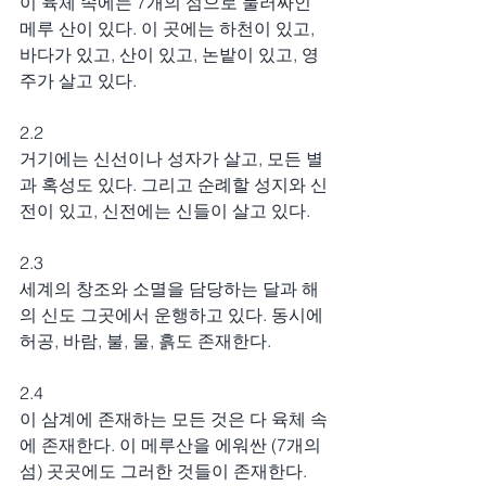
이 육체 속에는 7개의 섬으로 둘러싸인 
메루 산이 있다. 이 곳에는 하천이 있고, 
바다가 있고, 산이 있고, 논밭이 있고, 영
주가 살고 있다.
2.2
거기에는 신선이나 성자가 살고, 모든 별
과 혹성도 있다. 그리고 순례할 성지와 신
전이 있고, 신전에는 신들이 살고 있다.
2.3
세계의 창조와 소멸을 담당하는 달과 해
의 신도 그곳에서 운행하고 있다. 동시에 
허공, 바람, 불, 물, 흙도 존재한다.
2.4
이 삼계에 존재하는 모든 것은 다 육체 속
에 존재한다. 이 메루산을 에워싼 (7개의 
섬) 곳곳에도 그러한 것들이 존재한다.