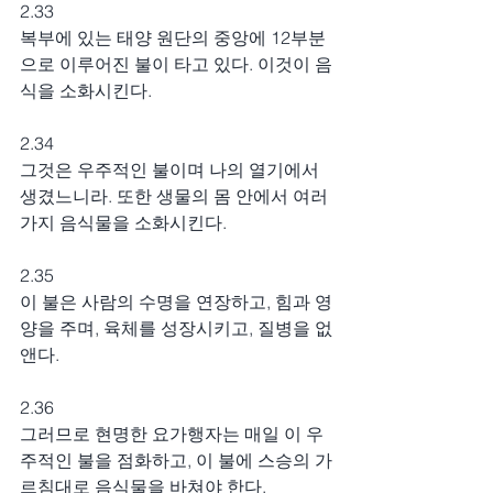
2.33
복부에 있는 태양 원단의 중앙에 12부분
으로 이루어진 불이 타고 있다. 이것이 음
식을 소화시킨다.
2.34
그것은 우주적인 불이며 나의 열기에서 
생겼느니라. 또한 생물의 몸 안에서 여러 
가지 음식물을 소화시킨다.
2.35
이 불은 사람의 수명을 연장하고, 힘과 영
양을 주며, 육체를 성장시키고, 질병을 없
앤다.
2.36
그러므로 현명한 요가행자는 매일 이 우
주적인 불을 점화하고, 이 불에 스승의 가
르침대로 음식물을 바쳐야 한다.