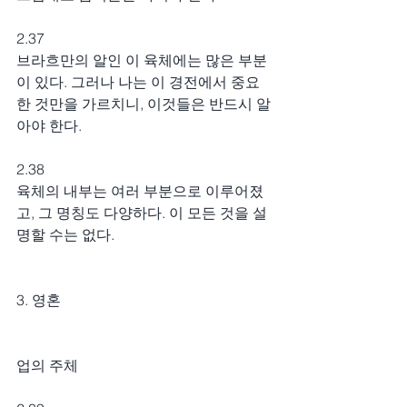
2.37
브라흐만의 알인 이 육체에는 많은 부분
이 있다. 그러나 나는 이 경전에서 중요
한 것만을 가르치니, 이것들은 반드시 알
아야 한다.
2.38
육체의 내부는 여러 부분으로 이루어졌
고, 그 명칭도 다양하다. 이 모든 것을 설
명할 수는 없다.
3. 영혼
업의 주체