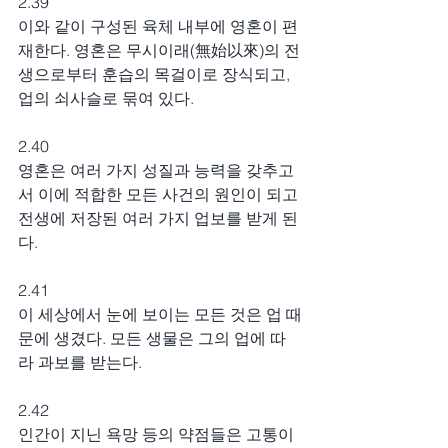
2.39
이와 같이 구성된 육체 내부에 영혼이 편
재한다. 영혼은 무시이래(無始以來)의 전
생으로부터 훈습의 목걸이로 장식되고, 
업의 쇠사슬로 묶여 있다.
2.40
영혼은 여러 가지 성질과 능력을 갖추고
서 이에 적합한 모든 사건의 원인이 되고 
전생에 저장된 여러 가지 업보를 받게 된
다.
2.41
이 세상에서 눈에 보이는 모든 것은 업 때
문에 생겼다. 모든 생물은 그의 업에 따
라 과보를 받는다.
2.42
인간이 지닌 욕망 등의 약점들은 고통이