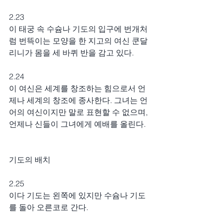
2.23
이 태궁 속 수슘나 기도의 입구에 번개처
럼 번뜩이는 모양을 한 지고의 여신 쿤달
리니가 몸을 세 바퀴 반을 감고 있다.
2.24
이 여신은 세계를 창조하는 힘으로서 언
제나 세계의 창조에 종사한다. 그녀는 언
어의 여신이지만 말로 표현할 수 없으며, 
언제나 신들이 그녀에게 예배를 올린다.
기도의 배치
2.25
이다 기도는 왼쪽에 있지만 수슘나 기도
를 돌아 오른코로 간다.