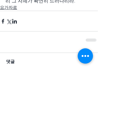
리 그 자체가 확연히 드러나리라.
요가자료
댓글
댓글을 입력하세요.
추천 게시물