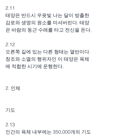
2.11
태양은 반드시 우윳빛 나는 달이 방출한 
감로와 생명의 원소를 마셔버린다. 태양
은 바람의 둥근 수레를 타고 전신을 돈다.
2.12
오른쪽 길에 있는 다른 형태는 열반이다. 
창조와 소멸의 행위자인 이 태양은 육체
에 적합한 시기에 운행한다.
2. 인체
기도
2.13
인간의 육체 내부에는 350,000개의 기도