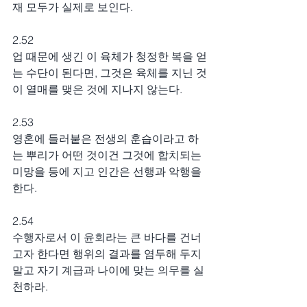
재 모두가 실제로 보인다.
2.52
업 때문에 생긴 이 육체가 청정한 복을 얻
는 수단이 된다면, 그것은 육체를 지닌 것
이 열매를 맺은 것에 지나지 않는다.
2.53
영혼에 들러붙은 전생의 훈습이라고 하
는 뿌리가 어떤 것이건 그것에 합치되는 
미망을 등에 지고 인간은 선행과 악행을 
한다.
2.54
수행자로서 이 윤회라는 큰 바다를 건너
고자 한다면 행위의 결과를 염두해 두지 
말고 자기 계급과 나이에 맞는 의무를 실
천하라.