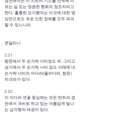
경전에서는 이 치트라 기도를 천국에 이
르는 길 또는 영원한 환희의 창조자라고 
한다. 훌륭한 요가행자는 이것에 대한 명
상만으로도 죄로 인한 장애를 모두 파괴
할 수 있느니라.
쿤달리니
2.21
항문에서 두 손가락 너비정도 위, 그리고 
성기에서 두 손가락 너비 정도 아래에 네 
손가락 너비의 아다라(물라다라, 항문) 
차크라가 있다.
2.22
이 아다라 연꽃 중심에는 모든 탄트라 경
전에서 극비로 하고 있는 아름답게 빛나
는 삼각형의 태궁이 있다.