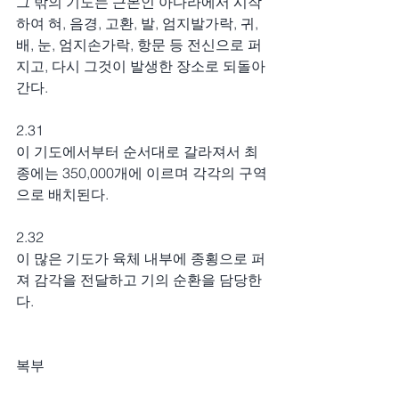
그 밖의 기도는 근본인 아다라에서 시작
하여 혀, 음경, 고환, 발, 엄지발가락, 귀, 
배, 눈, 엄지손가락, 항문 등 전신으로 퍼
지고, 다시 그것이 발생한 장소로 되돌아
간다.
2.31
이 기도에서부터 순서대로 갈라져서 최
종에는 350,000개에 이르며 각각의 구역
으로 배치된다.
2.32
이 많은 기도가 육체 내부에 종횡으로 퍼
져 감각을 전달하고 기의 순환을 담당한
다.
복부