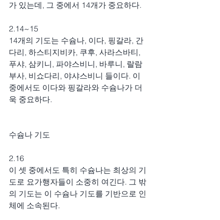
가 있는데, 그 중에서 14개가 중요하다.
2.14~15
14개의 기도는 수슘나, 이다, 핑갈라, 간
다리, 하스티지비카, 쿠후, 사라스바티, 
푸샤, 삼키니, 파야스비니, 바루니, 랄람
부사, 비쇼다리, 야샤스비니 들이다. 이 
중에서도 이다와 핑갈라와 수슘나가 더
욱 중요하다.
수슘나 기도
2.16
이 셋 중에서도 특히 수슘나는 최상의 기
도로 요가행자들이 소중히 여긴다. 그 밖
의 기도는 이 수슘나 기도를 기반으로 인
체에 소속된다.