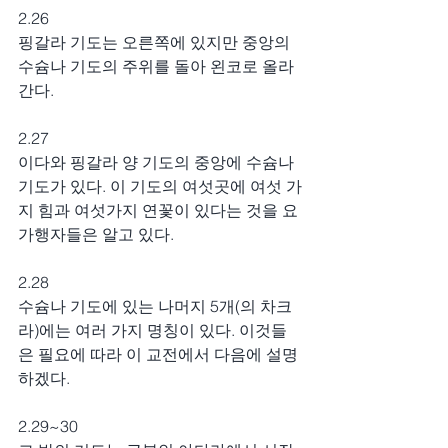
2.26
핑갈라 기도는 오른쪽에 있지만 중앙의 
수슘나 기도의 주위를 돌아 왼코로 올라
간다.
2.27
이다와 핑갈라 양 기도의 중앙에 수슘나 
기도가 있다. 이 기도의 여섯곳에 여섯 가
지 힘과 여섯가지 연꽃이 있다는 것을 요
가행자들은 알고 있다.
2.28
수슘나 기도에 있는 나머지 5개(의 차크
라)에는 여러 가지 명칭이 있다. 이것들
은 필요에 따라 이 교전에서 다음에 설명
하겠다.
2.29~30