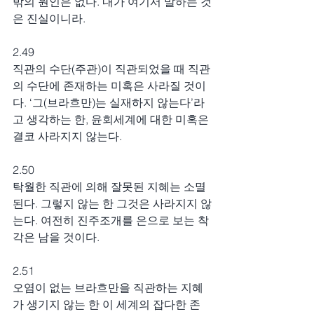
밖의 원인은 없다. 내가 여기서 말하는 것
은 진실이니라.
2.49
직관의 수단(주관)이 직관되었을 때 직관
의 수단에 존재하는 미혹은 사라질 것이
다. ‘그(브라흐만)는 실재하지 않는다’라
고 생각하는 한, 윤회세계에 대한 미혹은 
결코 사라지지 않는다.
2.50
탁월한 직관에 의해 잘못된 지혜는 소멸
된다. 그렇지 않는 한 그것은 사라지지 않
는다. 여전히 진주조개를 은으로 보는 착
각은 남을 것이다.
2.51
오염이 없는 브라흐만을 직관하는 지혜
가 생기지 않는 한 이 세계의 잡다한 존