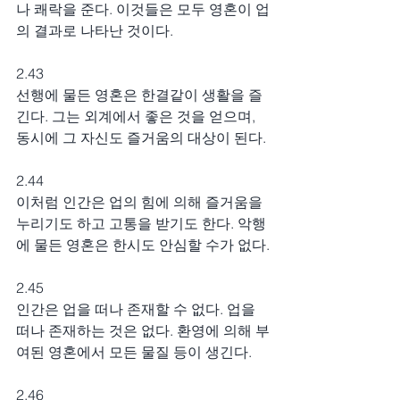
나 쾌락을 준다. 이것들은 모두 영혼이 업
의 결과로 나타난 것이다.
2.43
선행에 물든 영혼은 한결같이 생활을 즐
긴다. 그는 외계에서 좋은 것을 얻으며, 
동시에 그 자신도 즐거움의 대상이 된다.
2.44
이처럼 인간은 업의 힘에 의해 즐거움을 
누리기도 하고 고통을 받기도 한다. 악행
에 물든 영혼은 한시도 안심할 수가 없다.
2.45
인간은 업을 떠나 존재할 수 없다. 업을 
떠나 존재하는 것은 없다. 환영에 의해 부
여된 영혼에서 모든 물질 등이 생긴다.
2.46