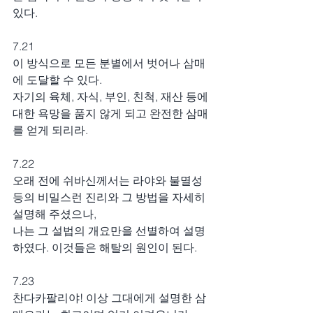
있다.
7.21
이 방식으로 모든 분별에서 벗어나 삼매
에 도달할 수 있다.
자기의 육체, 자식, 부인, 친척, 재산 등에 
대한 욕망을 품지 않게 되고 완전한 삼매
를 얻게 되리라.
7.22
오래 전에 쉬바신께서는 라야와 불멸성 
등의 비밀스런 진리와 그 방법을 자세히 
설명해 주셨으나,
나는 그 설법의 개요만을 선별하여 설명
하였다. 이것들은 해탈의 원인이 된다.
7.23
찬다카팔리야! 이상 그대에게 설명한 삼