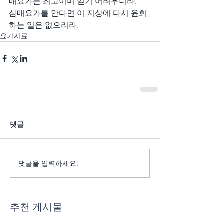
매요가는 최고이며 얻기 어려우니라.
삼매요가를 안다면 이 지상에 다시 윤회
하는 일은 없으리라.
요가자료
댓글
댓글을 입력하세요.
추천 게시물