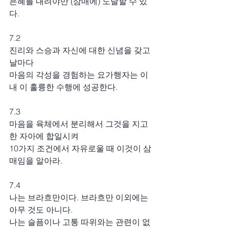
은혜를 내려야만 (삼매에) 도달할 수 있
다.
7.2
진리와 스승과 자신에 대한 신념을 갖고 
날마다
마음의 각성을 경험하는 요가행자는 이
내 이 훌륭한 수행에 성공한다.
7.3
마음을 육체에서 분리해서 그것을 지고
한 자아에 합일시켜
10가지 조건에서 자유로울 때 이것이 삼
매임을 알아라.
7.4
나는 브라흐만이다. 브라흐만 이외에는 
아무 것도 아니다.
나는 슬픔이나 고통 따위와는 관련이 없