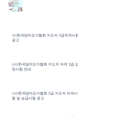
사)한국담마요가협회 지도자 3급자격시험
공고
(사)한국담마요가협회 지도자 자격 3급 검
정시험 안내
(사)한국담마요가협회 3급 지도자 자격시
험 및 승급시험 공고