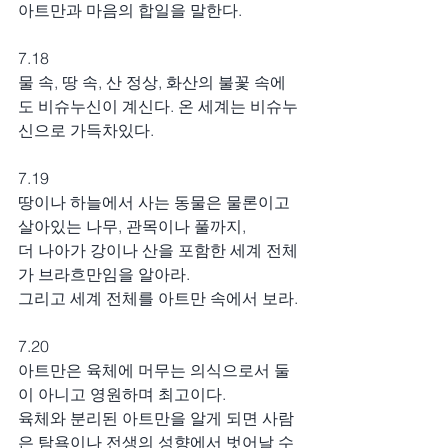
아트만과 마음의 합일을 말한다.
7.18
물 속, 땅 속, 산 정상, 화산의 불꽃 속에
도 비슈누신이 계신다. 온 세계는 비슈누 
신으로 가득차있다.
7.19
땅이나 하늘에서 사는 동물은 물론이고 
살아있는 나무, 관목이나 풀까지,
더 나아가 강이나 산을 포함한 세계 전체
가 브라흐만임을 알아라.
그리고 세계 전체를 아트만 속에서 보라.
7.20
아트만은 육체에 머무는 의식으로서 둘
이 아니고 영원하며 최고이다.
육체와 분리된 아트만을 알게 되면 사람
은 탐욕이나 전생의 성향에서 벗어날 수 