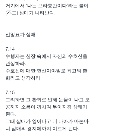
거기에서 ‘나는 브라흐만이다’라는 불이
(不二) 삼매가 나타난다.
신앙요가 삼매
7.14
수행자는 심장 속에서 자신의 수호신을 
관상하라.
수호신에 대한 헌신이야말로 최고의 환
희라고 생각하라.
7.15
그리하면 그 환희로 인해 눈물이 나고 모
공까지 소름이 끼치며 무아지경 상태가 
된다.
그때 삼매가 일어나고 더 나아가 마논마
니 삼매의 경지에까지 이르게 된다.