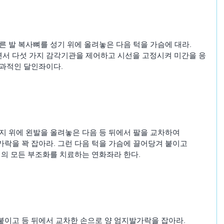
른 발 복사뼈를 성기 위에 올려놓은 다음 턱을 가슴에 대라.
서 다섯 가지 감각기관을 제어하고 시선을 고정시켜 미간을 응
효과적인 달인좌이다.
지 위에 왼발을 올려놓은 다음 등 뒤에서 팔을 교차하여
가락을 꽉 잡아라. 그런 다음 턱을 가슴에 끌어당겨 붙이고
체의 모든 부조화를 치료하는 연화좌라 한다.
붙이고 등 뒤에서 교차한 손으로 양 엄지발가락을 잡아라.