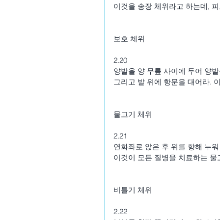
이것을 송장 체위라고 하는데, 
보호 체위
2.20
양발을 양 무릎 사이에 두어 양발
그리고 발 위에 항문을 대어라. 
물고기 체위
2.21
연화좌로 앉은 후 위를 향해 누워
이것이 모든 질병을 치료하는 물
비틀기 체위
2.22