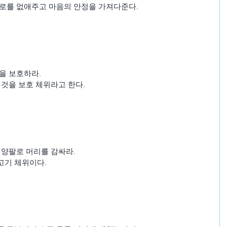
피로를 없애주고 마음의 안정을 가져다준다.
을 보호하라.
이것을 보호 체위라고 한다.
 양팔로 머리를 감싸라.
고기 체위이다.