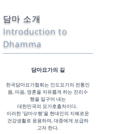
담마 소개
Introduction to
Dhamma
담마요가의 길
한국담마요가협회는 인도요가의 전통인
몸, 마음
, 영혼을 자유롭게 하는 진리수
행을 일구어 내는
대한민국의 요가호흡처이다.
이러한 '담마수행'을 현대인의 지혜로운
건강생활로 응용하여, 대중에게 보급하
고자 한다.