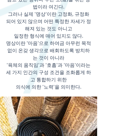
법이라
여긴다.
그러나 실제 '명상'이란 고정화, 규정화
되어 있지 않으며 어떤 특정한 자세가 정
해져 있는 것도 아니고
일정한 형식에 매어 있지도 않다.
명상이란 '마음'으로 하여금 아무런 목적
없이 온갖 생각으로 배회하도록
방치하
는 것이 아니라
'육체의 움직임'과 '호흡'과 '마음'이라는
세 가지 인간의 구성 조건을 조화롭게 하
고 통합하기
위한
의식에 의한 '노력'을 의미한다.