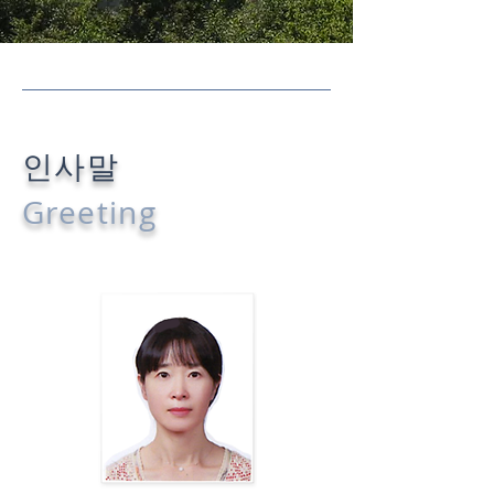
인사말
Greeting